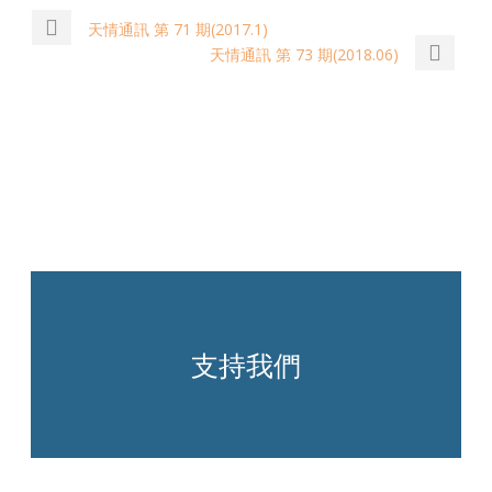
天情通訊 第 71 期(2017.1)
天情通訊 第 73 期(2018.06)
支持我們