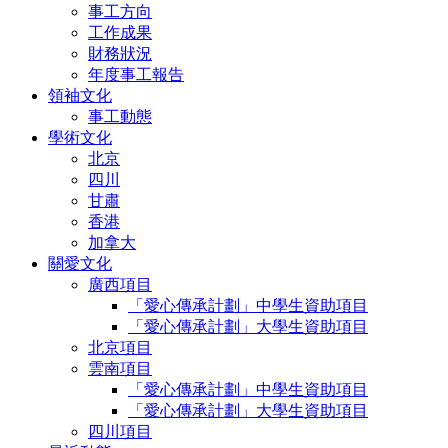
事工方向
工作成果
財務狀況
年度事工報告
領袖文化
事工動態
學術文化
北京
四川
甘肅
香港
加拿大
關愛文化
廣西項目
「愛心傳承計劃」中學生資助項目
「愛心傳承計劃」大學生資助項目
北京項目
雲南項目
「愛心傳承計劃」中學生資助項目
「愛心傳承計劃」大學生資助項目
四川項目