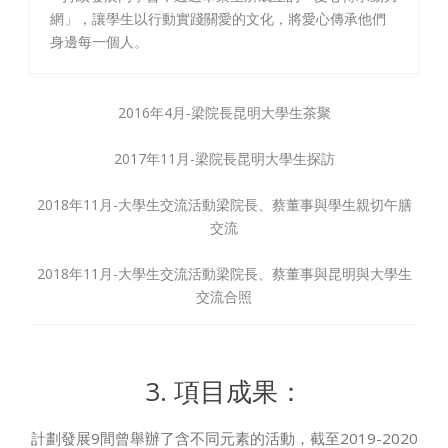
網」，讓學生以行動實踐關愛的文化，將愛心傳承他們
身邊每一個人。
2016年4月-梁院長昆明大學生茶聚
2017年11月-梁院長昆明大學生探訪
2018年11月-大學生交流活動梁院長、蔡董事與學生親切午膳
交流
2018年11月-大學生交流活動梁院長、蔡董事與昆明與大學生
交流合照
3. 項目成果：
計劃發展9間曾舉辦了含不同元素的活動，截至2019-2020