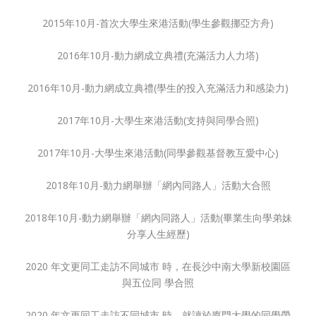
2015年10月-首次大學生來港活動(學生參觀挪亞方舟)
2016年10月-動力網成立典禮(充滿活力人力塔)
2016年10月-動力網成立典禮(學生的投入充滿活力和感染力)
2017年10月-大學生來港活動(支持與同學合照)
2017年10月-大學生來港活動(同學參觀基督教互愛中心)
2018年10月-動力網舉辦「網內同路人」活動大合照
2018年10月-動力網舉辦「網內同路人」活動(畢業生向學弟妹
分享人生經歷)
2020 年文更同工走訪不同城市 時，在長沙中南大學新校園區
與五位同 學合照
2020 年文更同工走訪不同城市 時，就讀於廈門大學的同學帶