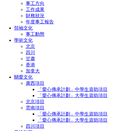
事工方向
工作成果
財務狀況
年度事工報告
領袖文化
事工動態
學術文化
北京
四川
甘肅
香港
加拿大
關愛文化
廣西項目
「愛心傳承計劃」中學生資助項目
「愛心傳承計劃」大學生資助項目
北京項目
雲南項目
「愛心傳承計劃」中學生資助項目
「愛心傳承計劃」大學生資助項目
四川項目